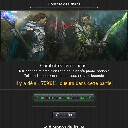
Combat des titans
Combattez avec nous!
Jeu légendaire gratuit en ligne pour ton téléphone portable
Toi aussi, tu peux maintenant toucher cette légende
Il y a déjà 1'759'911 joueurs dans cette partie!
Démarrer une nouvelle partie!
S'identifier
A propos du jeu